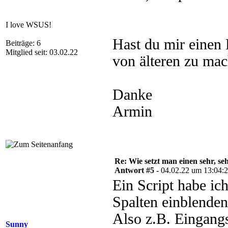
I love WSUS!
Hast du mir einen
Beiträge: 6
Mitglied seit: 03.02.22
von älteren zu mac
Danke
Armin
Re: Wie setzt man einen sehr, s
Antwort #5 -
04.02.22 um 13:04:
Ein Script habe ich
Spalten einblenden
Also z.B. Eingang
Sunny