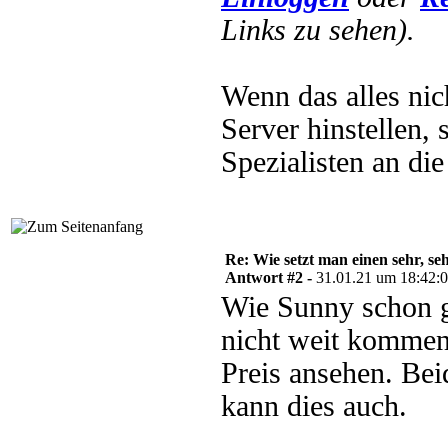
Links zu sehen).
Wenn das alles nic
Server hinstellen,
Spezialisten an di
Re: Wie setzt man einen sehr, s
Antwort #2 -
31.01.21 um 18:42:
Wie Sunny schon g
nicht weit kommen
Preis ansehen. Bei
kann dies auch.