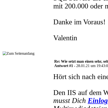
mit 200.000 oder 
Danke im Voraus!
Valentin
Re: Wie setzt man einen sehr, s
Antwort #1 -
28.01.21 um 19:43:
Hört sich nach ei
Den IIS auf dem W
musst Dich
Einlo