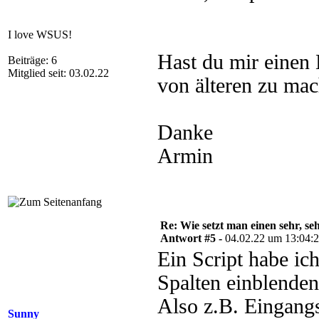
I love WSUS!
Hast du mir einen
Beiträge: 6
Mitglied seit: 03.02.22
von älteren zu mac
Danke
Armin
Re: Wie setzt man einen sehr, s
Antwort #5 -
04.02.22 um 13:04:
Ein Script habe ich
Spalten einblenden
Also z.B. Eingang
Sunny