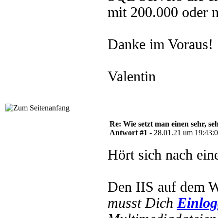
mit 200.000 oder 
Danke im Voraus!
Valentin
Re: Wie setzt man einen sehr, s
Antwort #1 -
28.01.21 um 19:43:
Hört sich nach ei
Den IIS auf dem W
musst Dich
Einlo