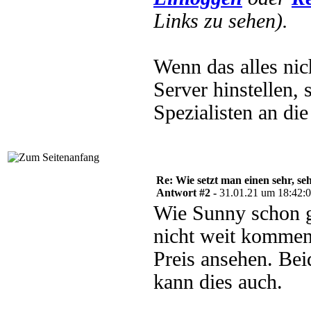
Links zu sehen).
Wenn das alles nic
Server hinstellen,
Spezialisten an di
Re: Wie setzt man einen sehr, s
Antwort #2 -
31.01.21 um 18:42:
Wie Sunny schon g
nicht weit kommen
Preis ansehen. Bei
kann dies auch.