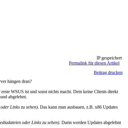
IP gespeichert
Permalink für diesen Artikel
Beitrag drucken
rver hängen dran?
 erste WSUS ist und sonst nichts macht. Dem keine Clients direkt
und abgelehnt.
oder Links zu sehen).
Das kann man ausbauen, z.B. x86 Updates
diadateien oder Links zu sehen).
Darin werden Updates abgelehnt
.