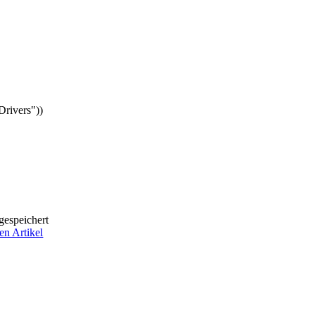
Drivers"))
gespeichert
en Artikel