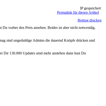
IP gespeichert
Permalink für diesen Artikel
Beitrag drucken
Du vorher den Preis ansehen. Beides ist aber nicht notwendig,
mag sind ungeduldige Admins die dauernd Knöpfe drücken und
n bei Dir 130.000 Updates umd mehr anstehen dann hast Du