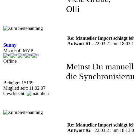
Olli
Re: Manueller Import schlägt feh
Antwort #1 -
22.03.21 um 18:03:
Sunny
Microsoft MVP
Offline
Meinst Du manuell
die Synchronisieru
Beiträge: 15199
Mitglied seit: 11.02.07
Geschlecht:
Re: Manueller Import schlägt feh
Antwort #2 -
22.03.21 um 18:13: