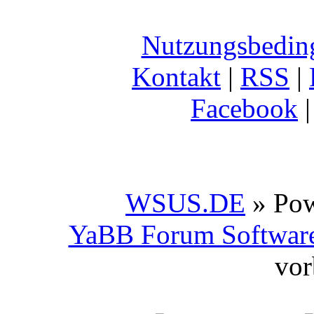
Nutzungsbedin
Kontakt
|
RSS
|
Facebook
WSUS.DE
» Po
YaBB Forum Softwar
vor