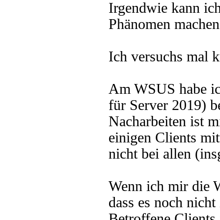
Irgendwie kann ic
Phänomen machen
Ich versuchs mal k
Am WSUS habe ich
für Server 2019) b
Nacharbeiten ist m
einigen Clients mi
nicht bei allen (in
Wenn ich mir die 
dass es noch nicht 
Betroffene Clients