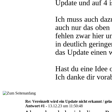
Update und auf 4 ist
Ich muss auch daz
auch nur das oben
fehlen zwar hier u
in deutlich geringe
das Update einen 
Hast du eine Idee
Ich danke dir vorab
Re: Vereinzelt wird ein Update nicht erkannt / gel
Antwort #1 -
13.12.23 um 11:50:48