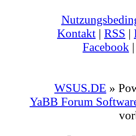
Nutzungsbedin
Kontakt
|
RSS
|
Facebook
WSUS.DE
» Po
YaBB Forum Softwar
vor