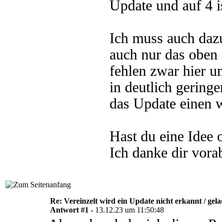
Update und auf 4 ist
Ich muss auch daz
auch nur das oben
fehlen zwar hier u
in deutlich geringe
das Update einen 
Hast du eine Idee
Ich danke dir vorab
Re: Vereinzelt wird ein Update nicht erkannt / gel
Antwort #1 -
13.12.23 um 11:50:48