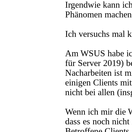
Irgendwie kann ic
Phänomen machen
Ich versuchs mal k
Am WSUS habe ich
für Server 2019) b
Nacharbeiten ist m
einigen Clients mi
nicht bei allen (in
Wenn ich mir die 
dass es noch nicht 
Betroffene Clients