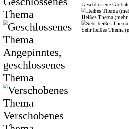
Geschlossenes
Geschlossene Globa
Thema
Heißes Thema (mehr 
Sehr heißes Thema (m
Angepinntes,
geschlossenes
Thema
Verschobenes
Thema