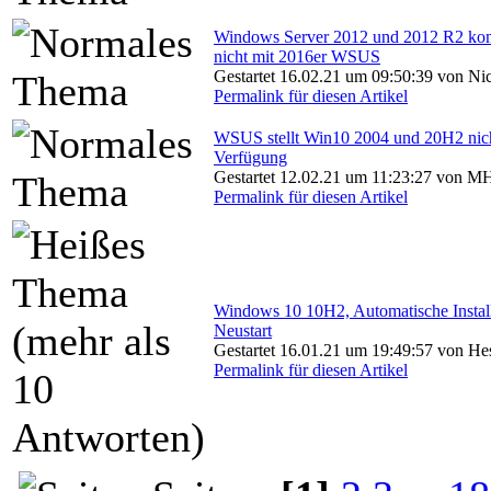
Windows Server 2012 und 2012 R2 ko
nicht mit 2016er WSUS
Gestartet 16.02.21 um 09:50:39 von N
Permalink für diesen Artikel
WSUS stellt Win10 2004 und 20H2 nich
Verfügung
Gestartet 12.02.21 um 11:23:27 von M
Permalink für diesen Artikel
Windows 10 10H2, Automatische Instal
Neustart
Gestartet 16.01.21 um 19:49:57 von H
Permalink für diesen Artikel