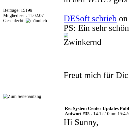
Beiträge: 15199
Mitglied seit: 11.02.07
DESoft schrieb
on 
Geschlecht:
PS: Ein sehr schö
Freut mich für Di
Re: System Center Updates Publ
Antwort #35 -
14.12.10 um 15:42
Hi Sunny,