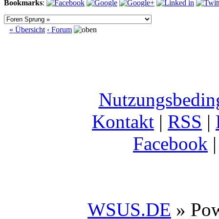
Bookmarks
:
« Übersicht
‹ Forum
Nutzungsbedin
Kontakt
|
RSS
|
Facebook
WSUS.DE
» Po