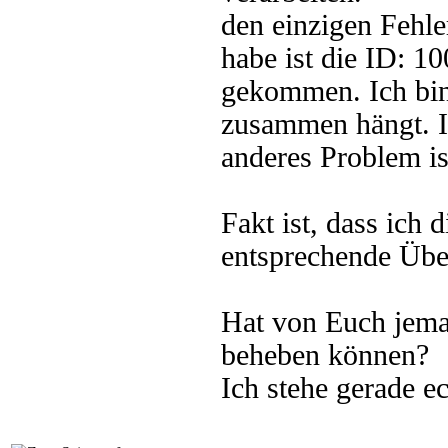
den einzigen Fehle
habe ist die ID: 10
gekommen. Ich bin 
zusammen hängt. Ic
anderes Problem ist
Fakt ist, dass ich 
entsprechende Über
Hat von Euch jema
beheben können?
Ich stehe gerade e