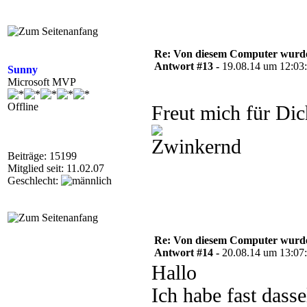
Re: Von diesem Computer wurde n
Antwort #13 -
19.08.14 um 12:03
Sunny
Microsoft MVP
Offline
Freut mich für Di
Beiträge: 15199
Mitglied seit: 11.02.07
Geschlecht:
Re: Von diesem Computer wurde n
Antwort #14 -
20.08.14 um 13:07
Hallo
Ich habe fast das