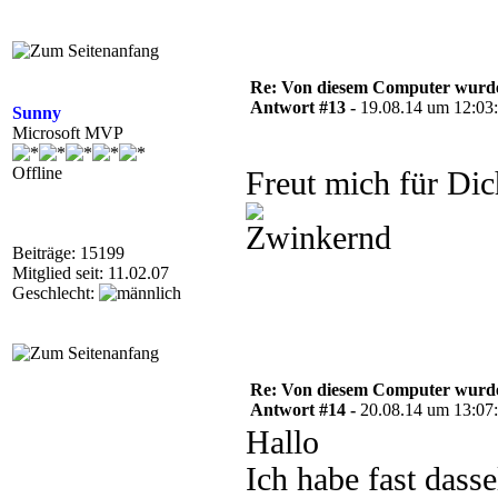
Re: Von diesem Computer wurde n
Antwort #13 -
19.08.14 um 12:03
Sunny
Microsoft MVP
Offline
Freut mich für Di
Beiträge: 15199
Mitglied seit: 11.02.07
Geschlecht:
Re: Von diesem Computer wurde n
Antwort #14 -
20.08.14 um 13:07
Hallo
Ich habe fast das