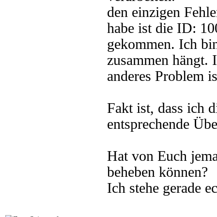
den einzigen Fehle
habe ist die ID: 10
gekommen. Ich bin 
zusammen hängt. Ic
anderes Problem ist
Fakt ist, dass ich 
entsprechende Über
Hat von Euch jema
beheben können?
Ich stehe gerade e