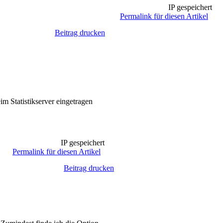
IP gespeichert
Permalink für diesen Artikel
Beitrag drucken
m Statistikserver eingetragen
IP gespeichert
Permalink für diesen Artikel
Beitrag drucken