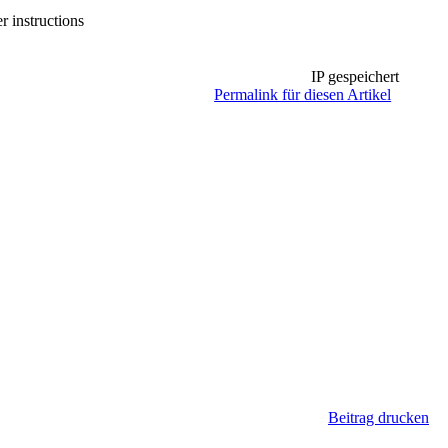
r instructions
IP gespeichert
Permalink für diesen Artikel
Beitrag drucken