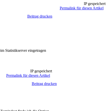
IP gespeichert
Permalink für diesen Artikel
Beitrag drucken
m Statistikserver eingetragen
IP gespeichert
Permalink für diesen Artikel
Beitrag drucken