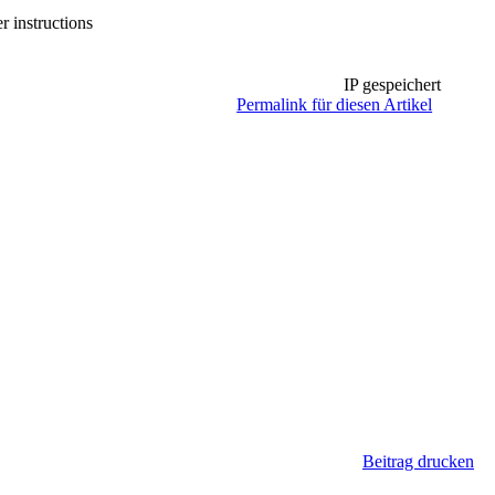
r instructions
IP gespeichert
Permalink für diesen Artikel
Beitrag drucken