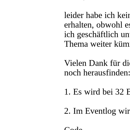
leider habe ich ke
erhalten, obwohl es
ich geschäftlich u
Thema weiter küm
Vielen Dank für d
noch herausfinden
1. Es wird bei 32 
2. Im Eventlog wir