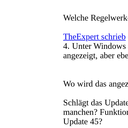
Welche Regelwerke
TheExpert schrieb
4. Unter Windows 
angezeigt, aber eben
Wo wird das angez
Schlägt das Update
manchen? Funktioni
Update 45?