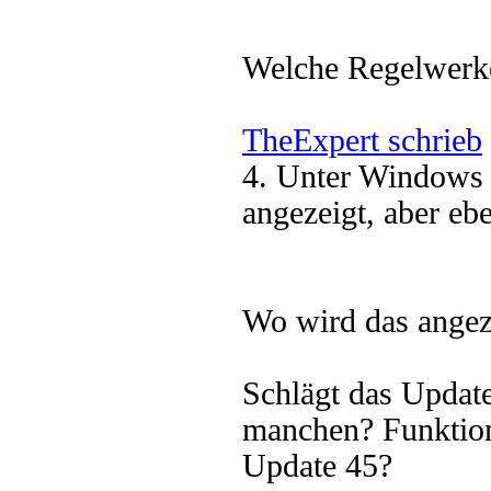
Welche Regelwerke
TheExpert schrieb
4. Unter Windows 
angezeigt, aber eben
Wo wird das angez
Schlägt das Update
manchen? Funktioni
Update 45?