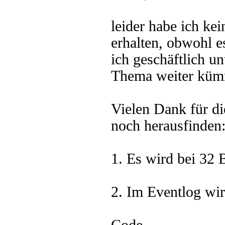
leider habe ich ke
erhalten, obwohl es
ich geschäftlich u
Thema weiter küm
Vielen Dank für d
noch herausfinden
1. Es wird bei 32 
2. Im Eventlog wir