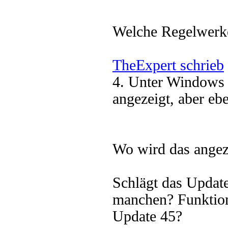
Welche Regelwerke
TheExpert schrieb
4. Unter Windows 
angezeigt, aber eben
Wo wird das angez
Schlägt das Update
manchen? Funktioni
Update 45?