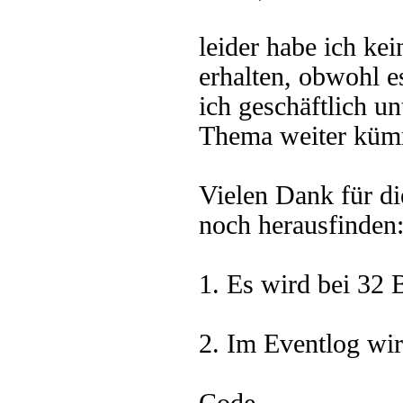
leider habe ich ke
erhalten, obwohl es
ich geschäftlich u
Thema weiter küm
Vielen Dank für d
noch herausfinden
1. Es wird bei 32 
2. Im Eventlog wir