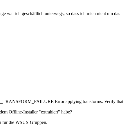
Tage war ich geschäftlich unterwegs, so dass ich mich nicht um das
ALL_TRANSFORM_FAILURE Error applying transforms. Verify that
dem Offline-Installer "extrahiert" habe?
auch für die WSUS-Gruppen.