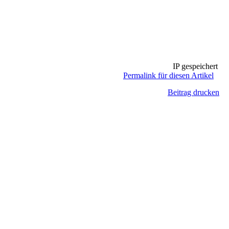
IP gespeichert
Permalink für diesen Artikel
Beitrag drucken