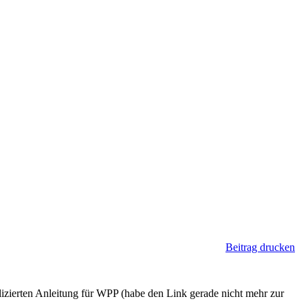
Beitrag drucken
plizierten Anleitung für WPP (habe den Link gerade nicht mehr zur