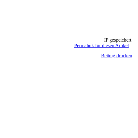
IP gespeichert
Permalink für diesen Artikel
Beitrag drucken