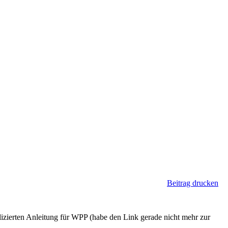
Beitrag drucken
plizierten Anleitung für WPP (habe den Link gerade nicht mehr zur