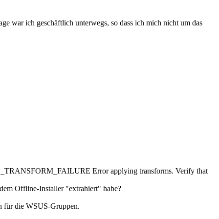
Tage war ich geschäftlich unterwegs, so dass ich mich nicht um das
ALL_TRANSFORM_FAILURE Error applying transforms. Verify that
dem Offline-Installer "extrahiert" habe?
auch für die WSUS-Gruppen.