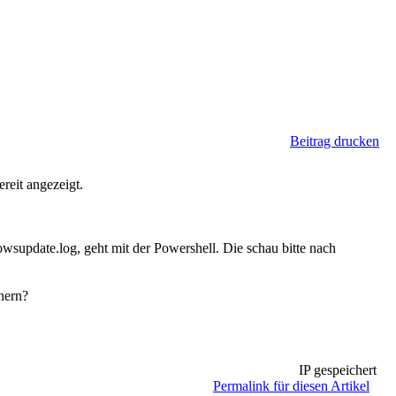
Beitrag drucken
ereit angezeigt.
update.log, geht mit der Powershell. Die schau bitte nach
nern?
IP gespeichert
Permalink für diesen Artikel