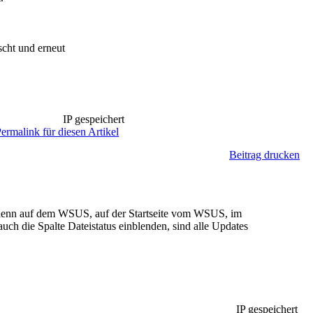
scht und erneut
IP gespeichert
ermalink für diesen Artikel
Beitrag drucken
 denn auf dem WSUS, auf der Startseite vom WSUS, im
ch die Spalte Dateistatus einblenden, sind alle Updates
IP gespeichert