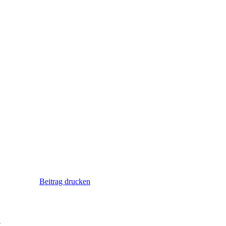
Beitrag drucken
.