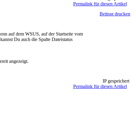
Permalink für diesen Artikel
Beitrag drucken
denn auf dem WSUS, auf der Startseite vom
annst Du auch die Spalte Dateistatus
ereit angezeigt.
IP gespeichert
Permalink für diesen Artikel