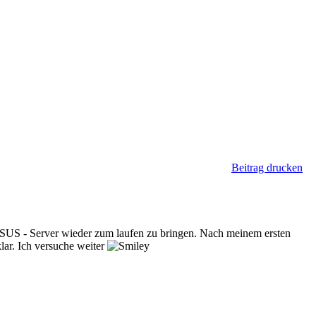
Beitrag drucken
 WSUS - Server wieder zum laufen zu bringen. Nach meinem ersten
lar. Ich versuche weiter