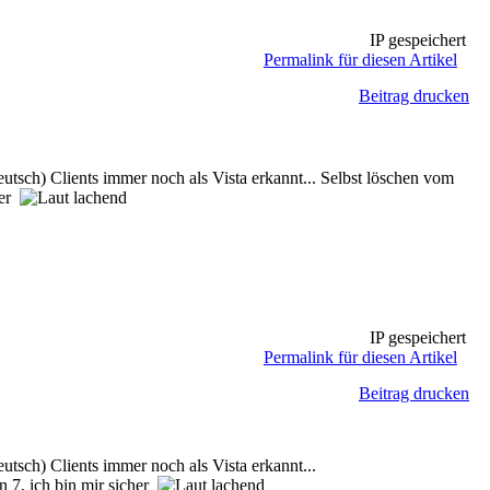
IP gespeichert
Permalink für diesen Artikel
Beitrag drucken
h) Clients immer noch als Vista erkannt... Selbst löschen vom
her
IP gespeichert
Permalink für diesen Artikel
Beitrag drucken
ch) Clients immer noch als Vista erkannt...
in 7, ich bin mir sicher