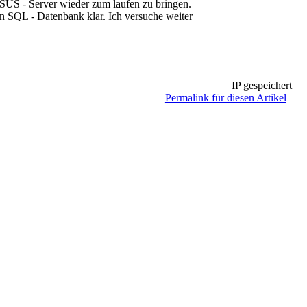
WSUS - Server wieder zum laufen zu bringen.
n SQL - Datenbank klar. Ich versuche weiter
IP gespeichert
Permalink für diesen Artikel