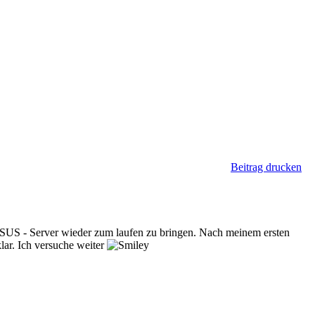
Beitrag drucken
 WSUS - Server wieder zum laufen zu bringen. Nach meinem ersten
lar. Ich versuche weiter