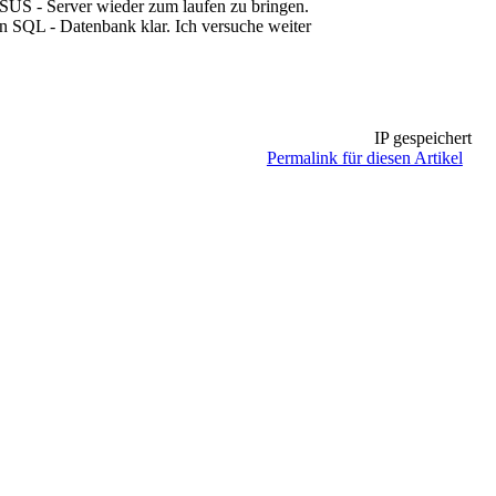
WSUS - Server wieder zum laufen zu bringen.
n SQL - Datenbank klar. Ich versuche weiter
IP gespeichert
Permalink für diesen Artikel