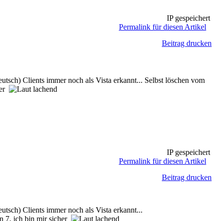
IP gespeichert
Permalink für diesen Artikel
Beitrag drucken
h) Clients immer noch als Vista erkannt... Selbst löschen vom
her
IP gespeichert
Permalink für diesen Artikel
Beitrag drucken
ch) Clients immer noch als Vista erkannt...
in 7, ich bin mir sicher