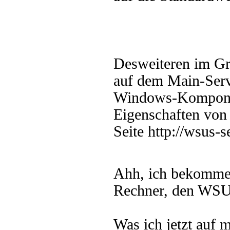
Desweiteren im Gru
auf dem Main-Ser
Windows-Komponen
Eigenschaften von 
Seite http://wsus-s
Ahh, ich bekomme
Rechner, den WSUS 
Was ich jetzt auf 