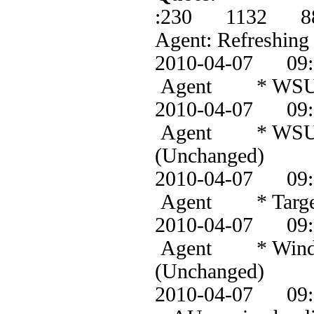
:230 1132 8
Agent: Refreshing
2010-04-07 0
Agent * WSUS s
2010-04-07 0
Agent * WSUS s
(Unchanged)
2010-04-07 0
Agent * Target g
2010-04-07 0
Agent * Windows
(Unchanged)
2010-04-07 0