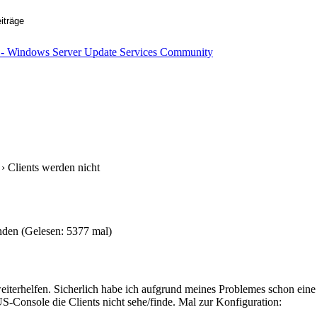
› Clients werden nicht
nden (Gelesen: 5377 mal)
weiterhelfen. Sicherlich habe ich aufgrund meines Problemes schon eine
S-Console die Clients nicht sehe/finde. Mal zur Konfiguration: