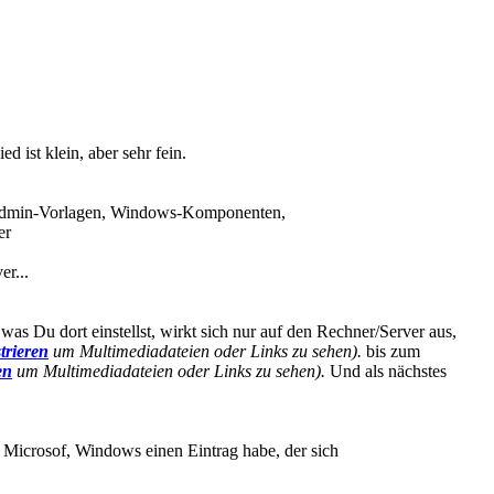
ist klein, aber sehr fein.
, Admin-Vorlagen, Windows-Komponenten,
er
r...
was Du dort einstellst, wirkt sich nur auf den Rechner/Server aus,
trieren
um Multimediadateien oder Links zu sehen).
bis zum
en
um Multimediadateien oder Links zu sehen).
Und als nächstes
, Microsof, Windows einen Eintrag habe, der sich