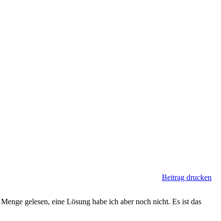
Beitrag drucken
 Menge gelesen, eine Lösung habe ich aber noch nicht. Es ist das