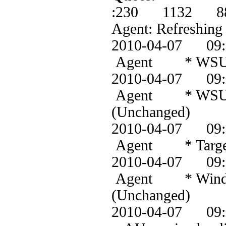
:230 1132 8
Agent: Refreshing
2010-04-07 0
Agent * WSUS s
2010-04-07 0
Agent * WSUS s
(Unchanged)
2010-04-07 0
Agent * Target g
2010-04-07 0
Agent * Windows
(Unchanged)
2010-04-07 0