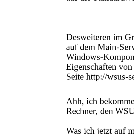
Desweiteren im Gru
auf dem Main-Ser
Windows-Komponen
Eigenschaften von 
Seite http://wsus-s
Ahh, ich bekomme
Rechner, den WSUS 
Was ich jetzt auf 