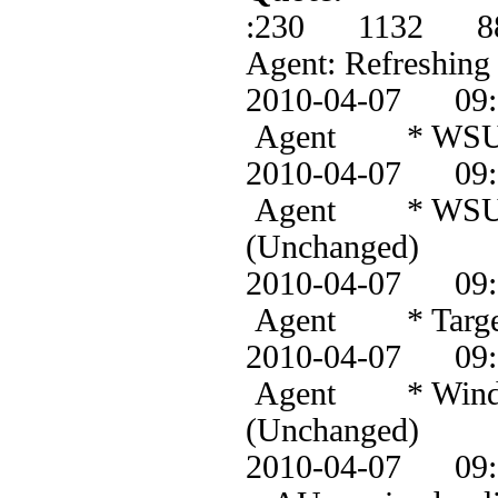
:230 1132 8
Agent: Refreshing
2010-04-07 0
Agent * WSUS s
2010-04-07 0
Agent * WSUS s
(Unchanged)
2010-04-07 0
Agent * Target g
2010-04-07 0
Agent * Windows
(Unchanged)
2010-04-07 0