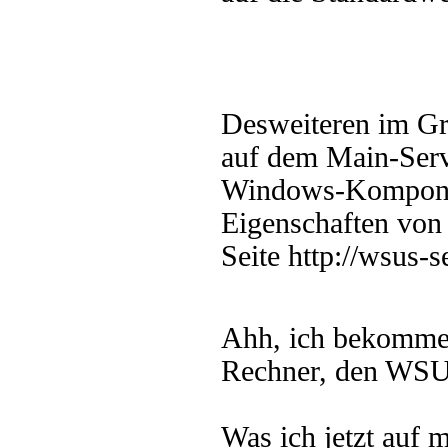
Desweiteren im Gru
auf dem Main-Ser
Windows-Komponen
Eigenschaften von 
Seite http://wsus-s
Ahh, ich bekomme
Rechner, den WSUS 
Was ich jetzt auf 