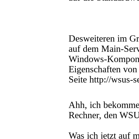
Desweiteren im Gru
auf dem Main-Ser
Windows-Komponen
Eigenschaften von 
Seite http://wsus-s
Ahh, ich bekomme
Rechner, den WSUS 
Was ich jetzt auf 