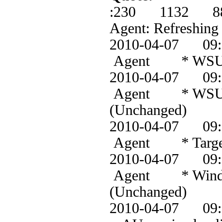
:230 1132 8
Agent: Refreshing
2010-04-07 0
Agent * WSUS s
2010-04-07 0
Agent * WSUS s
(Unchanged)
2010-04-07 0
Agent * Target g
2010-04-07 0
Agent * Windows
(Unchanged)
2010-04-07 0