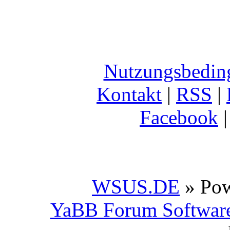
Nutzungsbedin
Kontakt
|
RSS
|
Facebook
WSUS.DE
» Po
YaBB Forum Softwar