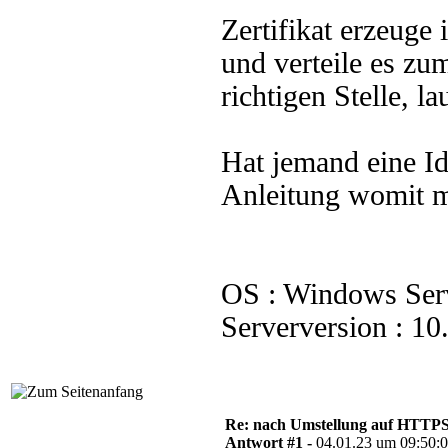
Zertifikat erzeuge 
und verteile es zu
richtigen Stelle, la
Hat jemand eine Id
Anleitung womit m
OS : Windows Ser
Serverversion : 1
Re: nach Umstellung auf HTTPS s
Antwort #1 -
04.01.23 um 09:50: