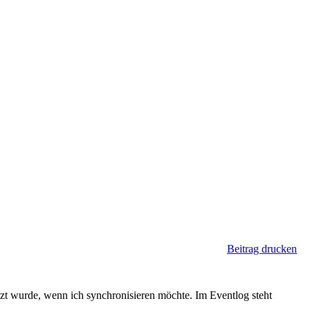
Beitrag drucken
t wurde, wenn ich synchronisieren möchte. Im Eventlog steht