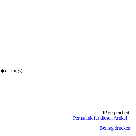
ect[] args)
IP gespeichert
Permalink für diesen Artikel
Beitrag drucken