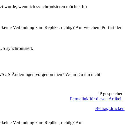
zt wurde, wenn ich synchronisieren möchte. Im
er keine Verbindung zum Replika, richtig? Auf welchem Port ist der
S synchronisiert.
am WSUS Änderungen vorgenommen? Wenn Du ihn nicht
IP gespeichert
Permalink für diesen Artikel
Beitrag drucken
er keine Verbindung zum Replika, richtig? Auf