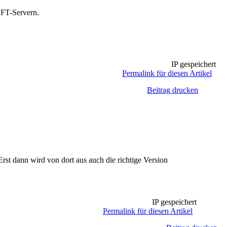
MSFT-Servern.
IP gespeichert
Permalink für diesen Artikel
Beitrag drucken
 Erst dann wird von dort aus auch die richtige Version
IP gespeichert
Permalink für diesen Artikel