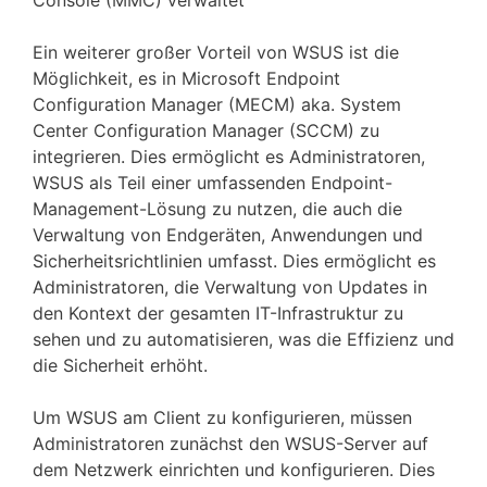
Ein weiterer großer Vorteil von WSUS ist die
Möglichkeit, es in Microsoft Endpoint
Configuration Manager (MECM) aka. System
Center Configuration Manager (SCCM) zu
integrieren. Dies ermöglicht es Administratoren,
WSUS als Teil einer umfassenden Endpoint-
Management-Lösung zu nutzen, die auch die
Verwaltung von Endgeräten, Anwendungen und
Sicherheitsrichtlinien umfasst. Dies ermöglicht es
Administratoren, die Verwaltung von Updates in
den Kontext der gesamten IT-Infrastruktur zu
sehen und zu automatisieren, was die Effizienz und
die Sicherheit erhöht.
Um WSUS am Client zu konfigurieren, müssen
Administratoren zunächst den WSUS-Server auf
dem Netzwerk einrichten und konfigurieren. Dies