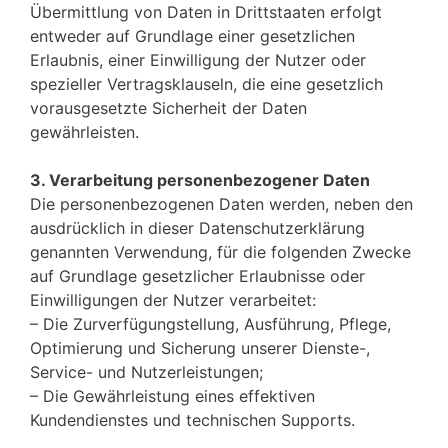
Übermittlung von Daten in Drittstaaten erfolgt
entweder auf Grundlage einer gesetzlichen
Erlaubnis, einer Einwilligung der Nutzer oder
spezieller Vertragsklauseln, die eine gesetzlich
vorausgesetzte Sicherheit der Daten
gewährleisten.
3. Verarbeitung personenbezogener Daten
Die personenbezogenen Daten werden, neben den
ausdrücklich in dieser Datenschutzerklärung
genannten Verwendung, für die folgenden Zwecke
auf Grundlage gesetzlicher Erlaubnisse oder
Einwilligungen der Nutzer verarbeitet:
– Die Zurverfügungstellung, Ausführung, Pflege,
Optimierung und Sicherung unserer Dienste-,
Service- und Nutzerleistungen;
– Die Gewährleistung eines effektiven
Kundendienstes und technischen Supports.