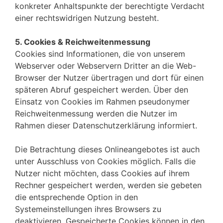
konkreter Anhaltspunkte der berechtigte Verdacht
einer rechtswidrigen Nutzung besteht.
5. Cookies & Reichweitenmessung
Cookies sind Informationen, die von unserem
Webserver oder Webservern Dritter an die Web-
Browser der Nutzer übertragen und dort für einen
späteren Abruf gespeichert werden. Über den
Einsatz von Cookies im Rahmen pseudonymer
Reichweitenmessung werden die Nutzer im
Rahmen dieser Datenschutzerklärung informiert.
Die Betrachtung dieses Onlineangebotes ist auch
unter Ausschluss von Cookies möglich. Falls die
Nutzer nicht möchten, dass Cookies auf ihrem
Rechner gespeichert werden, werden sie gebeten
die entsprechende Option in den
Systemeinstellungen ihres Browsers zu
deaktivieren. Gespeicherte Cookies können in den