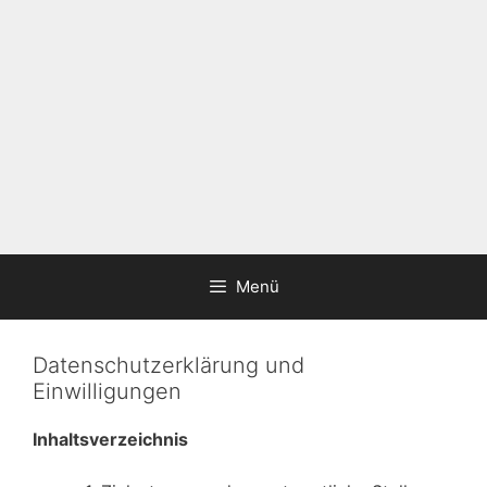
Menü
Datenschutzerklärung und
Einwilligungen
Inhaltsverzeichnis