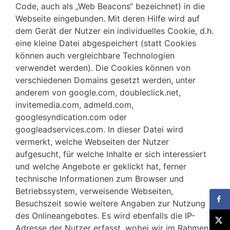
Code, auch als „Web Beacons“ bezeichnet) in die
Webseite eingebunden. Mit deren Hilfe wird auf
dem Gerät der Nutzer ein individuelles Cookie, d.h.
eine kleine Datei abgespeichert (statt Cookies
können auch vergleichbare Technologien
verwendet werden). Die Cookies können von
verschiedenen Domains gesetzt werden, unter
anderem von google.com, doubleclick.net,
invitemedia.com, admeld.com,
googlesyndication.com oder
googleadservices.com. In dieser Datei wird
vermerkt, welche Webseiten der Nutzer
aufgesucht, für welche Inhalte er sich interessiert
und welche Angebote er geklickt hat, ferner
technische Informationen zum Browser und
Betriebssystem, verweisende Webseiten,
Besuchszeit sowie weitere Angaben zur Nutzung
des Onlineangebotes. Es wird ebenfalls die IP-
Adresse der Nutzer erfasst, wobei wir im Rahmen