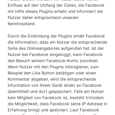
Einfluss auf den Umfang der Daten, die Facebook
mit Hilfe dieses Plugins erhebt und informiert die
Nutzer daher entsprechend unserem
Kenntnisstand.
Durch die Einbindung der Plugins erhält Facebook
die Information, dass ein Nutzer die entsprechende
Seite des Onlineangebotes aufgerufen hat. Ist der
Nutzer bei Facebook eingeloggt, kann Facebook
den Besuch seinem Facebook-Konto zuordnen.
Wenn Nutzer mit den Plugins interagieren, zum
Beispiel den Like Button betätigen oder einen
Kommentar abgeben, wird die entsprechende
Information von Ihrem Gerät direkt an Facebook
übermittelt und dort gespeichert. Falls ein Nutzer
kein Mitglied von Facebook ist, besteht trotzdem
die Möglichkeit, dass Facebook seine IP-Adresse in
Erfahrung bringt und speichert. Laut Facebook