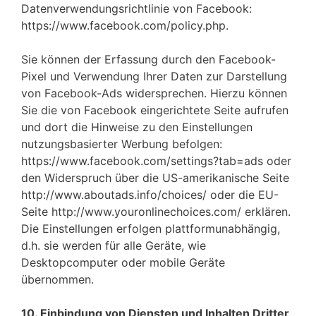
Datenverwendungsrichtlinie von Facebook:
https://www.facebook.com/policy.php.
Sie können der Erfassung durch den Facebook-
Pixel und Verwendung Ihrer Daten zur Darstellung
von Facebook-Ads widersprechen. Hierzu können
Sie die von Facebook eingerichtete Seite aufrufen
und dort die Hinweise zu den Einstellungen
nutzungsbasierter Werbung befolgen:
https://www.facebook.com/settings?tab=ads oder
den Widerspruch über die US-amerikanische Seite
http://www.aboutads.info/choices/ oder die EU-
Seite http://www.youronlinechoices.com/ erklären.
Die Einstellungen erfolgen plattformunabhängig,
d.h. sie werden für alle Geräte, wie
Desktopcomputer oder mobile Geräte
übernommen.
10.
Einbindung von Diensten und Inhalten Dritter