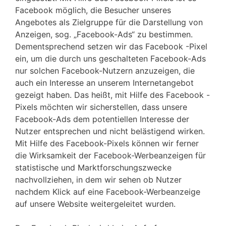
Facebook möglich, die Besucher unseres
Angebotes als Zielgruppe für die Darstellung von
Anzeigen, sog. „Facebook-Ads“ zu bestimmen.
Dementsprechend setzen wir das Facebook -Pixel
ein, um die durch uns geschalteten Facebook-Ads
nur solchen Facebook-Nutzern anzuzeigen, die
auch ein Interesse an unserem Internetangebot
gezeigt haben. Das heißt, mit Hilfe des Facebook -
Pixels möchten wir sicherstellen, dass unsere
Facebook-Ads dem potentiellen Interesse der
Nutzer entsprechen und nicht belästigend wirken.
Mit Hilfe des Facebook-Pixels können wir ferner
die Wirksamkeit der Facebook-Werbeanzeigen für
statistische und Marktforschungszwecke
nachvollziehen, in dem wir sehen ob Nutzer
nachdem Klick auf eine Facebook-Werbeanzeige
auf unsere Website weitergeleitet wurden.