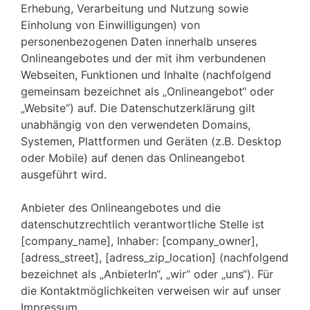
Erhebung, Verarbeitung und Nutzung sowie
Einholung von Einwilligungen) von
personenbezogenen Daten innerhalb unseres
Onlineangebotes und der mit ihm verbundenen
Webseiten, Funktionen und Inhalte (nachfolgend
gemeinsam bezeichnet als „Onlineangebot“ oder
„Website“) auf. Die Datenschutzerklärung gilt
unabhängig von den verwendeten Domains,
Systemen, Plattformen und Geräten (z.B. Desktop
oder Mobile) auf denen das Onlineangebot
ausgeführt wird.
Anbieter des Onlineangebotes und die
datenschutzrechtlich verantwortliche Stelle ist
[company_name], Inhaber: [company_owner],
[adress_street], [adress_zip_location] (nachfolgend
bezeichnet als „AnbieterIn“, „wir“ oder „uns“). Für
die Kontaktmöglichkeiten verweisen wir auf unser
Impressum