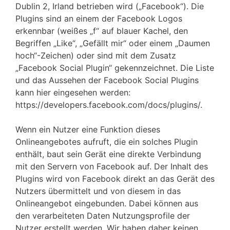
Dublin 2, Irland betrieben wird („Facebook“). Die
Plugins sind an einem der Facebook Logos
erkennbar (weißes „f“ auf blauer Kachel, den
Begriffen „Like“, „Gefällt mir“ oder einem „Daumen
hoch“-Zeichen) oder sind mit dem Zusatz
„Facebook Social Plugin“ gekennzeichnet. Die Liste
und das Aussehen der Facebook Social Plugins
kann hier eingesehen werden:
https://developers.facebook.com/docs/plugins/.
Wenn ein Nutzer eine Funktion dieses
Onlineangebotes aufruft, die ein solches Plugin
enthält, baut sein Gerät eine direkte Verbindung
mit den Servern von Facebook auf. Der Inhalt des
Plugins wird von Facebook direkt an das Gerät des
Nutzers übermittelt und von diesem in das
Onlineangebot eingebunden. Dabei können aus
den verarbeiteten Daten Nutzungsprofile der
Nutzer erstellt werden. Wir haben daher keinen