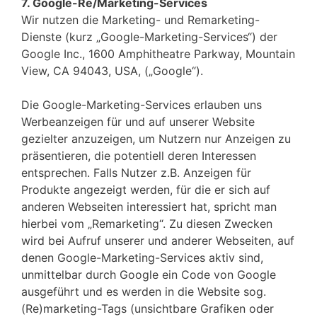
7. Google-Re/Marketing-Services
Wir nutzen die Marketing- und Remarketing-
Dienste (kurz „Google-Marketing-Services“) der
Google Inc., 1600 Amphitheatre Parkway, Mountain
View, CA 94043, USA, („Google“).
Die Google-Marketing-Services erlauben uns
Werbeanzeigen für und auf unserer Website
gezielter anzuzeigen, um Nutzern nur Anzeigen zu
präsentieren, die potentiell deren Interessen
entsprechen. Falls Nutzer z.B. Anzeigen für
Produkte angezeigt werden, für die er sich auf
anderen Webseiten interessiert hat, spricht man
hierbei vom „Remarketing“. Zu diesen Zwecken
wird bei Aufruf unserer und anderer Webseiten, auf
denen Google-Marketing-Services aktiv sind,
unmittelbar durch Google ein Code von Google
ausgeführt und es werden in die Website sog.
(Re)marketing-Tags (unsichtbare Grafiken oder