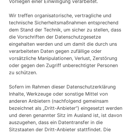
Vorliegen einer Einwilligung verarbeitet.
Wir treffen organisatorische, vertragliche und
technische Sicherheitsmaßnahmen entsprechend
dem Stand der Technik, um sicher zu stellen, dass
die Vorschriften der Datenschutzgesetze
eingehalten werden und um damit die durch uns
verarbeiteten Daten gegen zufällige oder
vorsätzliche Manipulationen, Verlust, Zerstörung
oder gegen den Zugriff unberechtigter Personen
zu schützen.
Sofern im Rahmen dieser Datenschutzerklärung
Inhalte, Werkzeuge oder sonstige Mittel von
anderen Anbietern (nachfolgend gemeinsam
bezeichnet als „Dritt-Anbieter“) eingesetzt werden
und deren genannter Sitz im Ausland ist, ist davon
auszugehen, dass ein Datentransfer in die
Sitzstaaten der Dritt-Anbieter stattfindet. Die