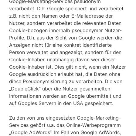
Google-Marketing-Services pseudonym
verarbeitet. D.h. Google speichert und verarbeitet
z.B. nicht den Namen oder E-Mailadresse der
Nutzer, sondern verarbeitet die relevanten Daten
Cookie-bezogen innerhalb pseudonymer Nutzer-
Profile. D.h. aus der Sicht von Google werden die
Anzeigen nicht für eine konkret identifizierte
Person verwaltet und angezeigt, sondern für den
Cookie-Inhaber, unabhängig davon wer dieser
Cookie-Inhaber ist. Dies gilt nicht, wenn ein Nutzer
Google ausdrücklich erlaubt hat, die Daten ohne
diese Pseudonymisierung zu verarbeiten. Die von
„DoubleClick“ über die Nutzer gesammelten
Informationen werden an Google übermittelt und
auf Googles Servern in den USA gespeichert.
Zu den von uns eingesetzten Google-Marketing-
Services gehört u.a. das Online-Werbeprogramm
„Google AdWords“. Im Fall von Google AdWords,