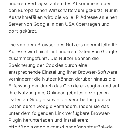
anderen Vertragsstaaten des Abkommens über
den Europäischen Wirtschaftsraum gekürzt. Nur in
Ausnahmefällen wird die volle IP-Adresse an einen
Server von Google in den USA übertragen und
dort gekürzt.
Die von dem Browser des Nutzers übermittelte IP-
Adresse wird nicht mit anderen Daten von Google
zusammengeführt. Die Nutzer können die
Speicherung der Cookies durch eine
entsprechende Einstellung ihrer Browser-Software
verhindern; die Nutzer können darüber hinaus die
Erfassung der durch das Cookie erzeugten und auf
ihre Nutzung des Onlineangebotes bezogenen
Daten an Google sowie die Verarbeitung dieser
Daten durch Google verhindern, indem sie das
unter dem folgenden Link verfügbare Browser-
Plugin herunterladen und installieren:
http://tools.google.com/dlpage/gaoptout?hl=de.