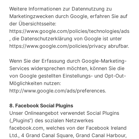
Weitere Informationen zur Datennutzung zu
Marketingzwecken durch Google, erfahren Sie auf
der Übersichtsseite:
https://www.google.com/policies/technologies/ads
, die Datenschutzerklärung von Google ist unter
https://www.google.com/policies/privacy abrufbar.
Wenn Sie der Erfassung durch Google-Marketing-
Services widersprechen möchten, können Sie die
von Google gestellten Einstellungs- und Opt-Out-
Möglichkeiten nutzen:
http://www.google.com/ads/preferences.
8. Facebook Social Plugins
Unser Onlineangebot verwendet Social Plugins
(„Plugins“) des sozialen Netzwerkes
facebook.com, welches von der Facebook Ireland
Ltd., 4 Grand Canal Square, Grand Canal Harbour,