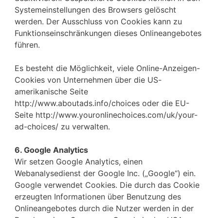
Systemeinstellungen des Browsers gelöscht
werden. Der Ausschluss von Cookies kann zu
Funktionseinschränkungen dieses Onlineangebotes
führen.
Es besteht die Möglichkeit, viele Online-Anzeigen-
Cookies von Unternehmen über die US-
amerikanische Seite
http://www.aboutads.info/choices oder die EU-
Seite http://www.youronlinechoices.com/uk/your-
ad-choices/ zu verwalten.
6. Google Analytics
Wir setzen Google Analytics, einen
Webanalysedienst der Google Inc. („Google“) ein.
Google verwendet Cookies. Die durch das Cookie
erzeugten Informationen über Benutzung des
Onlineangebotes durch die Nutzer werden in der