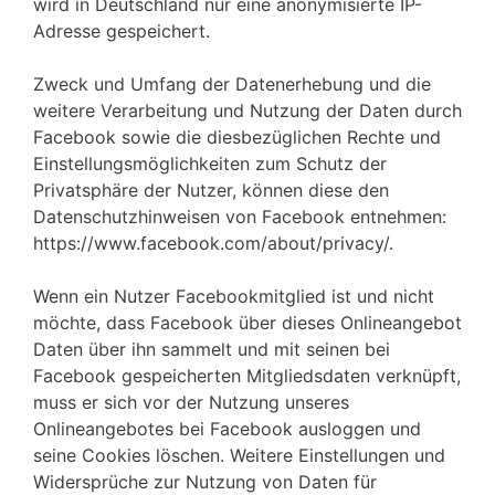
wird in Deutschland nur eine anonymisierte IP-
Adresse gespeichert.
Zweck und Umfang der Datenerhebung und die
weitere Verarbeitung und Nutzung der Daten durch
Facebook sowie die diesbezüglichen Rechte und
Einstellungsmöglichkeiten zum Schutz der
Privatsphäre der Nutzer, können diese den
Datenschutzhinweisen von Facebook entnehmen:
https://www.facebook.com/about/privacy/.
Wenn ein Nutzer Facebookmitglied ist und nicht
möchte, dass Facebook über dieses Onlineangebot
Daten über ihn sammelt und mit seinen bei
Facebook gespeicherten Mitgliedsdaten verknüpft,
muss er sich vor der Nutzung unseres
Onlineangebotes bei Facebook ausloggen und
seine Cookies löschen. Weitere Einstellungen und
Widersprüche zur Nutzung von Daten für