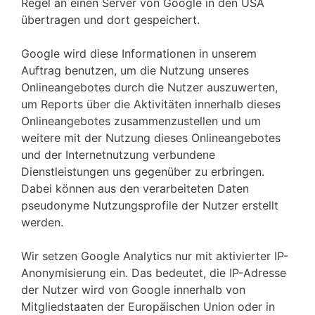
Regel an einen Server von Google in den USA
übertragen und dort gespeichert.
Google wird diese Informationen in unserem
Auftrag benutzen, um die Nutzung unseres
Onlineangebotes durch die Nutzer auszuwerten,
um Reports über die Aktivitäten innerhalb dieses
Onlineangebotes zusammenzustellen und um
weitere mit der Nutzung dieses Onlineangebotes
und der Internetnutzung verbundene
Dienstleistungen uns gegenüber zu erbringen.
Dabei können aus den verarbeiteten Daten
pseudonyme Nutzungsprofile der Nutzer erstellt
werden.
Wir setzen Google Analytics nur mit aktivierter IP-
Anonymisierung ein. Das bedeutet, die IP-Adresse
der Nutzer wird von Google innerhalb von
Mitgliedstaaten der Europäischen Union oder in