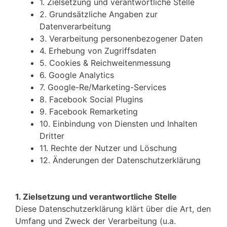
1. Zielsetzung und verantwortliche Stelle
2. Grundsätzliche Angaben zur
Datenverarbeitung
3. Verarbeitung personenbezogener Daten
4. Erhebung von Zugriffsdaten
5. Cookies & Reichweitenmessung
6. Google Analytics
7. Google-Re/Marketing-Services
8. Facebook Social Plugins
9. Facebook Remarketing
10. Einbindung von Diensten und Inhalten
Dritter
11. Rechte der Nutzer und Löschung
12. Änderungen der Datenschutzerklärung
1. Zielsetzung und verantwortliche Stelle
Diese Datenschutzerklärung klärt über die Art, den
Umfang und Zweck der Verarbeitung (u.a.