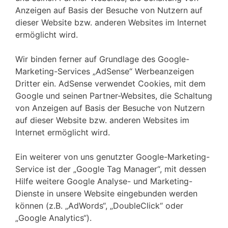
Anzeigen auf Basis der Besuche von Nutzern auf
dieser Website bzw. anderen Websites im Internet
ermöglicht wird.
Wir binden ferner auf Grundlage des Google-
Marketing-Services „AdSense“ Werbeanzeigen
Dritter ein. AdSense verwendet Cookies, mit dem
Google und seinen Partner-Websites, die Schaltung
von Anzeigen auf Basis der Besuche von Nutzern
auf dieser Website bzw. anderen Websites im
Internet ermöglicht wird.
Ein weiterer von uns genutzter Google-Marketing-
Service ist der „Google Tag Manager“, mit dessen
Hilfe weitere Google Analyse- und Marketing-
Dienste in unsere Website eingebunden werden
können (z.B. „AdWords“, „DoubleClick“ oder
„Google Analytics“).