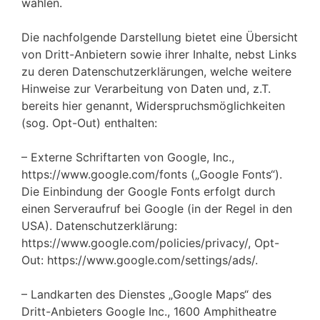
wählen.
Die nachfolgende Darstellung bietet eine Übersicht
von Dritt-Anbietern sowie ihrer Inhalte, nebst Links
zu deren Datenschutzerklärungen, welche weitere
Hinweise zur Verarbeitung von Daten und, z.T.
bereits hier genannt, Widerspruchsmöglichkeiten
(sog. Opt-Out) enthalten:
– Externe Schriftarten von Google, Inc.,
https://www.google.com/fonts („Google Fonts“).
Die Einbindung der Google Fonts erfolgt durch
einen Serveraufruf bei Google (in der Regel in den
USA). Datenschutzerklärung:
https://www.google.com/policies/privacy/, Opt-
Out: https://www.google.com/settings/ads/.
– Landkarten des Dienstes „Google Maps“ des
Dritt-Anbieters Google Inc., 1600 Amphitheatre