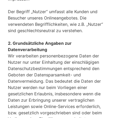
Der Begriff „Nutzer“ umfasst alle Kunden und
Besucher unseres Onlineangebotes. Die
verwendeten Begrifflichkeiten, wie z.B. „Nutzer“
sind geschlechtsneutral zu verstehen.
2. Grundsätzliche Angaben zur
Datenverarbeitung
Wir verarbeiten personenbezogene Daten der
Nutzer nur unter Einhaltung der einschlägigen
Datenschutzbestimmungen entsprechend den
Geboten der Datensparsamkeit- und
Datenvermeidung. Das bedeutet die Daten der
Nutzer werden nur beim Vorliegen einer
gesetzlichen Erlaubnis, insbesondere wenn die
Daten zur Erbringung unserer vertraglichen
Leistungen sowie Online-Services erforderlich,
bzw. gesetzlich vorgeschrieben sind oder beim