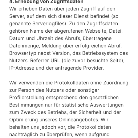
4. Erhebung von Zugriffsdaten
Wir erheben Daten über jeden Zugriff auf den
Server, auf dem sich dieser Dienst befindet (so
genannte Serverlogfiles). Zu den Zugriffsdaten
gehören Name der abgerufenen Webseite, Datei,
Datum und Uhrzeit des Abrufs, übertragene
Datenmenge, Meldung über erfolgreichen Abruf,
Browsertyp nebst Version, das Betriebssystem des
Nutzers, Referrer URL (die zuvor besuchte Seite),
IP-Adresse und der anfragende Provider.
Wir verwenden die Protokolldaten ohne Zuordnung
zur Person des Nutzers oder sonstiger
Profilerstellung entsprechend den gesetzlichen
Bestimmungen nur für statistische Auswertungen
zum Zweck des Betriebs, der Sicherheit und der
Optimierung unseres Onlineangebotes. Wir
behalten uns jedoch vor, die Protokolldaten
nachträglich zu überprüfen, wenn aufgrund