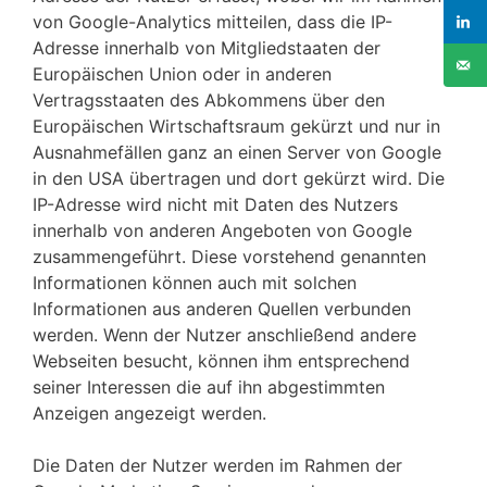
von Google-Analytics mitteilen, dass die IP-
Adresse innerhalb von Mitgliedstaaten der
Europäischen Union oder in anderen
Vertragsstaaten des Abkommens über den
Europäischen Wirtschaftsraum gekürzt und nur in
Ausnahmefällen ganz an einen Server von Google
in den USA übertragen und dort gekürzt wird. Die
IP-Adresse wird nicht mit Daten des Nutzers
innerhalb von anderen Angeboten von Google
zusammengeführt. Diese vorstehend genannten
Informationen können auch mit solchen
Informationen aus anderen Quellen verbunden
werden. Wenn der Nutzer anschließend andere
Webseiten besucht, können ihm entsprechend
seiner Interessen die auf ihn abgestimmten
Anzeigen angezeigt werden.
Die Daten der Nutzer werden im Rahmen der