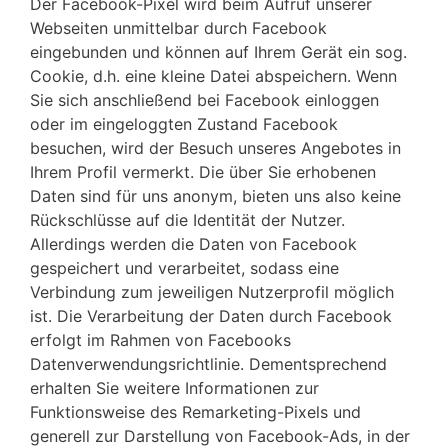
Der Facebook-Pixel wird beim Aufruf unserer
Webseiten unmittelbar durch Facebook
eingebunden und können auf Ihrem Gerät ein sog.
Cookie, d.h. eine kleine Datei abspeichern. Wenn
Sie sich anschließend bei Facebook einloggen
oder im eingeloggten Zustand Facebook
besuchen, wird der Besuch unseres Angebotes in
Ihrem Profil vermerkt. Die über Sie erhobenen
Daten sind für uns anonym, bieten uns also keine
Rückschlüsse auf die Identität der Nutzer.
Allerdings werden die Daten von Facebook
gespeichert und verarbeitet, sodass eine
Verbindung zum jeweiligen Nutzerprofil möglich
ist. Die Verarbeitung der Daten durch Facebook
erfolgt im Rahmen von Facebooks
Datenverwendungsrichtlinie. Dementsprechend
erhalten Sie weitere Informationen zur
Funktionsweise des Remarketing-Pixels und
generell zur Darstellung von Facebook-Ads, in der