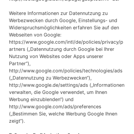
Weitere Informationen zur Datennutzung zu
Werbezwecken durch Google, Einstellungs- und
Widerspruchsmöglichkeiten erfahren Sie auf den
Webseiten von Google:
https://www.google.com/intl/de/policies/privacy/p
artners („Datennutzung durch Google bei Ihrer
Nutzung von Websites oder Apps unserer
Partner“),
http://www.google.com/policies/technologies/ads
(„Datennutzung zu Werbezwecken“),
http://www.google.de/settings/ads („Informationen
verwalten, die Google verwendet, um Ihnen
Werbung einzublenden“) und
http://www.google.com/ads/preferences
(„Bestimmen Sie, welche Werbung Google Ihnen
zeigt“).