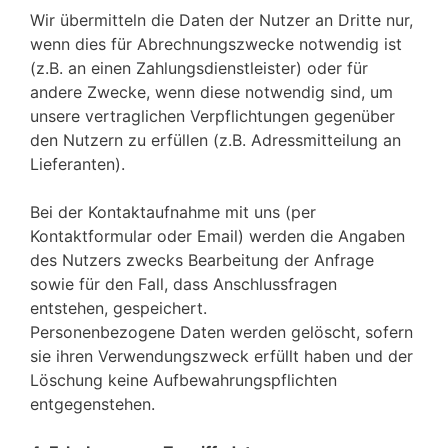
Wir übermitteln die Daten der Nutzer an Dritte nur,
wenn dies für Abrechnungszwecke notwendig ist
(z.B. an einen Zahlungsdienstleister) oder für
andere Zwecke, wenn diese notwendig sind, um
unsere vertraglichen Verpflichtungen gegenüber
den Nutzern zu erfüllen (z.B. Adressmitteilung an
Lieferanten).
Bei der Kontaktaufnahme mit uns (per
Kontaktformular oder Email) werden die Angaben
des Nutzers zwecks Bearbeitung der Anfrage
sowie für den Fall, dass Anschlussfragen
entstehen, gespeichert.
Personenbezogene Daten werden gelöscht, sofern
sie ihren Verwendungszweck erfüllt haben und der
Löschung keine Aufbewahrungspflichten
entgegenstehen.