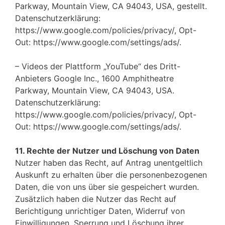
Parkway, Mountain View, CA 94043, USA, gestellt.
Datenschutzerklärung:
https://www.google.com/policies/privacy/, Opt-
Out: https://www.google.com/settings/ads/.
– Videos der Plattform „YouTube“ des Dritt-
Anbieters Google Inc., 1600 Amphitheatre
Parkway, Mountain View, CA 94043, USA.
Datenschutzerklärung:
https://www.google.com/policies/privacy/, Opt-
Out: https://www.google.com/settings/ads/.
11. Rechte der Nutzer und Löschung von Daten
Nutzer haben das Recht, auf Antrag unentgeltlich
Auskunft zu erhalten über die personenbezogenen
Daten, die von uns über sie gespeichert wurden.
Zusätzlich haben die Nutzer das Recht auf
Berichtigung unrichtiger Daten, Widerruf von
Einwilligungen, Sperrung und Löschung ihrer