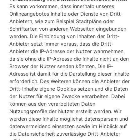
Es kann vorkommen, dass innerhalb unseres
Onlineangebotes Inhalte oder Dienste von Dritt-
Anbietern, wie zum Beispiel Stadtpläne oder
Schriftarten von anderen Webseiten eingebunden
werden. Die Einbindung von Inhalten der Dritt-
Anbieter setzt immer voraus, dass die Dritt-
Anbieter die IP-Adresse der Nutzer wahrnehmen,
da sie ohne die IP-Adresse die Inhalte nicht an den
Browser der Nutzer senden könnten. Die IP-
Adresse ist damit für die Darstellung dieser Inhalte
erforderlich. Des Weiteren können die Anbieter der
Dritt-Inhalte eigene Cookies setzen und die Daten
der Nutzer für eigene Zwecke verarbeiten. Dabei
können aus den verarbeiteten Daten
Nutzungsprofile der Nutzer erstellt werden. Wir
werden diese Inhalte möglichst datensparsam und
datenvermeidend einsetzen sowie im Hinblick auf
die Datensicherheit zuverlässige Dritt-Anbieter