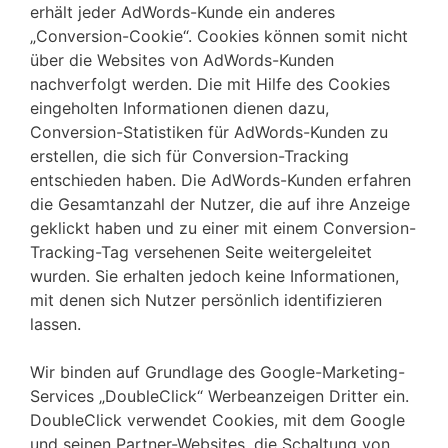
erhält jeder AdWords-Kunde ein anderes
„Conversion-Cookie“. Cookies können somit nicht
über die Websites von AdWords-Kunden
nachverfolgt werden. Die mit Hilfe des Cookies
eingeholten Informationen dienen dazu,
Conversion-Statistiken für AdWords-Kunden zu
erstellen, die sich für Conversion-Tracking
entschieden haben. Die AdWords-Kunden erfahren
die Gesamtanzahl der Nutzer, die auf ihre Anzeige
geklickt haben und zu einer mit einem Conversion-
Tracking-Tag versehenen Seite weitergeleitet
wurden. Sie erhalten jedoch keine Informationen,
mit denen sich Nutzer persönlich identifizieren
lassen.
Wir binden auf Grundlage des Google-Marketing-
Services „DoubleClick“ Werbeanzeigen Dritter ein.
DoubleClick verwendet Cookies, mit dem Google
und seinen Partner-Websites, die Schaltung von