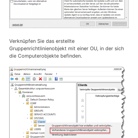
Verknüpfen Sie das erstellte
Gruppenrichtlinienobjekt mit einer OU, in der sich
die Computerobjekte befinden.