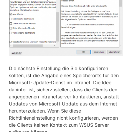
Die nächste Einstellung die Sie konfigurieren
sollten, ist die Angabe eines Speicherorts für den
Microsoft-Update-Dienst im Intranet. Die Idee
dahinter ist, sicherzustellen, dass die Clients den
angegebenen Intranetserver kontaktieren, anstatt
Updates von Microsoft Update aus dem Internet
herunterzuladen. Wenn Sie diese
Richtlinieneinstellung nicht konfigurieren, werden
die Clients keinen Kontakt zum WSUS Server
aufbauen können.