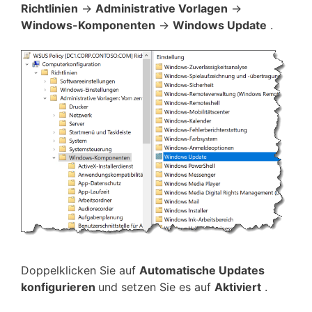
Richtlinien
->
Administrative Vorlagen
->
Windows-Komponenten
->
Windows Update
.
Doppelklicken Sie auf
Automatische Updates
konfigurieren
und setzen Sie es auf
Aktiviert
.