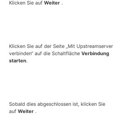
Klicken Sie auf
Weiter
.
Klicken Sie auf der Seite „Mit Upstreamserver
verbinden“ auf die Schaltfläche
Verbindung
starten
.
Sobald dies abgeschlossen ist, klicken Sie
auf
Weiter
.