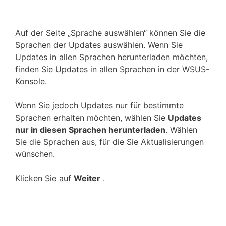
Auf der Seite „Sprache auswählen“ können Sie die
Sprachen der Updates auswählen. Wenn Sie
Updates in allen Sprachen herunterladen möchten,
finden Sie Updates in allen Sprachen in der WSUS-
Konsole.
Wenn Sie jedoch Updates nur für bestimmte
Sprachen erhalten möchten, wählen Sie
Updates
nur in diesen Sprachen herunterladen
. Wählen
Sie die Sprachen aus, für die Sie Aktualisierungen
wünschen.
Klicken Sie auf
Weiter
.