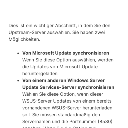
Dies ist ein wichtiger Abschnitt, in dem Sie den
Upstream-Server auswählen. Sie haben zwei
Möglichkeiten.
Von Microsoft Update synchronisieren
Wenn Sie diese Option auswählen, werden
die Updates von Microsoft Update
heruntergeladen.
Von einem anderen Windows Server
Update Services-Server synchronisieren
Wählen Sie diese Option, wenn dieser
WSUS-Server Updates von einem bereits
vorhandenen WSUS-Server herunterladen
soll. Sie müssen standardmäßig den
Servernamen und die Portnummer (8530)