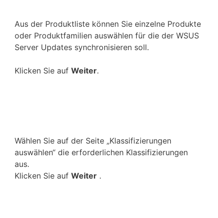
Aus der Produktliste können Sie einzelne Produkte
oder Produktfamilien auswählen für die der WSUS
Server Updates synchronisieren soll.
Klicken Sie auf
Weiter
.
Wählen Sie auf der Seite „Klassifizierungen
auswählen“ die erforderlichen Klassifizierungen
aus.
Klicken Sie auf
Weiter
.