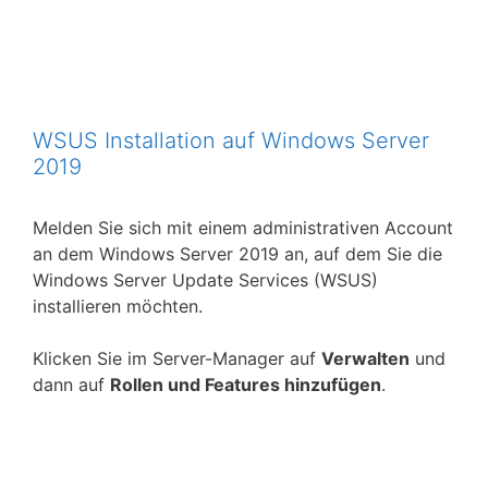
WSUS Installation auf Windows Server
2019
Melden Sie sich mit einem administrativen Account
an dem Windows Server 2019 an, auf dem Sie die
Windows Server Update Services (WSUS)
installieren möchten.
Klicken Sie im Server-Manager auf
Verwalten
und
dann auf
Rollen und Features hinzufügen
.