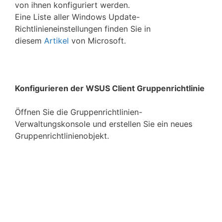
von ihnen konfiguriert werden.
Eine Liste aller Windows Update-
Richtlinieneinstellungen finden Sie in
diesem
Artikel
von Microsoft.
Konfigurieren der WSUS Client Gruppenrichtlinie
Öffnen Sie die Gruppenrichtlinien-
Verwaltungskonsole und erstellen Sie ein neues
Gruppenrichtlinienobjekt.