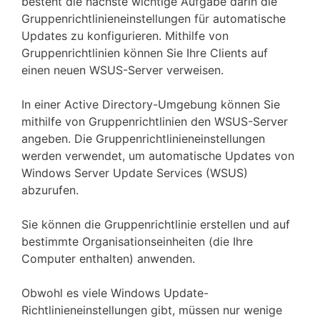
besteht die nächste wichtige Aufgabe darin die
Gruppenrichtlinieneinstellungen für automatische
Updates zu konfigurieren. Mithilfe von
Gruppenrichtlinien können Sie Ihre Clients auf
einen neuen WSUS-Server verweisen.
In einer Active Directory-Umgebung können Sie
mithilfe von Gruppenrichtlinien den WSUS-Server
angeben. Die Gruppenrichtlinieneinstellungen
werden verwendet, um automatische Updates von
Windows Server Update Services (WSUS)
abzurufen.
Sie können die Gruppenrichtlinie erstellen und auf
bestimmte Organisationseinheiten (die Ihre
Computer enthalten) anwenden.
Obwohl es viele Windows Update-
Richtlinieneinstellungen gibt, müssen nur wenige