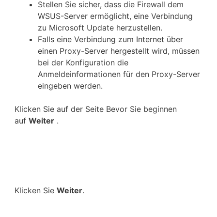
Stellen Sie sicher, dass die Firewall dem
WSUS-Server ermöglicht, eine Verbindung
zu Microsoft Update herzustellen.
Falls eine Verbindung zum Internet über
einen Proxy-Server hergestellt wird, müssen
bei der Konfiguration die
Anmeldeinformationen für den Proxy-Server
eingeben werden.
Klicken Sie auf der Seite Bevor Sie beginnen
auf
Weiter
.
Klicken Sie
Weiter
.