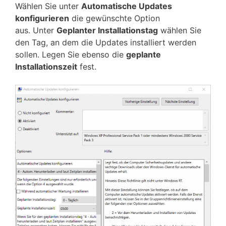
Wählen Sie unter
Automatische Updates
konfigurieren
die gewünschte Option
aus. Unter
Geplanter Installationstag
wählen Sie
den Tag, an dem die Updates installiert werden
sollen. Legen Sie ebenso die
geplante
Installationszeit
fest.