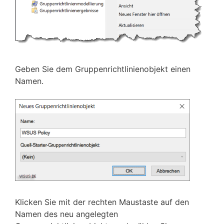
Geben Sie dem Gruppenrichtlinienobjekt einen
Namen.
Klicken Sie mit der rechten Maustaste auf den
Namen des neu angelegten