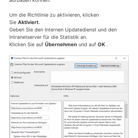
Um die Richtlinie zu aktivieren, klicken
Sie
Aktiviert
.
Geben Sie den Internen Updatedienst und den
Intranetserver für die Statistik an.
Klicken Sie auf
Übernehmen
und auf
OK
.