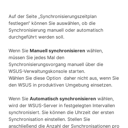
Auf der Seite „Synchronisierungszeitplan
festlegen“ können Sie auswählen, ob die
Synchronisierung manuell oder automatisch
durchgeführt werden soll.
Wenn Sie
Manuell synchronisieren
wählen,
müssen Sie jedes Mal den
Synchronisierungsvorgang manuell über die
WSUS-Verwaltungskonsole starten.
Wählen Sie diese Option daher nicht aus, wenn Sie
den WSUS in produktiven Umgebung einsetzen.
Wenn Sie
Automatisch synchronisieren
wählen,
wird der WSUS-Server in festgelegten Intervallen
synchronisiert. Sie können die Uhrzeit der ersten
Synchronisation einstellen. Stellen Sie
anschließend die Anzahl der Synchronisationen pro