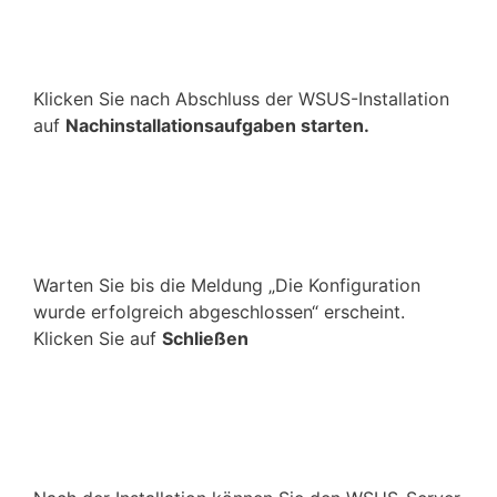
Klicken Sie nach Abschluss der WSUS-Installation
auf
Nachinstallationsaufgaben starten.
Warten Sie bis die Meldung „Die Konfiguration
wurde erfolgreich abgeschlossen“ erscheint.
Klicken Sie auf
Schließen