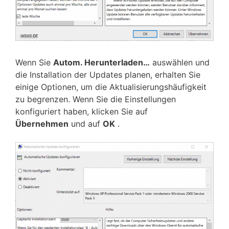
Wenn Sie
Autom. Herunterladen…
auswählen und
die Installation der Updates planen, erhalten Sie
einige Optionen, um die Aktualisierungshäufigkeit
zu begrenzen. Wenn Sie die Einstellungen
konfiguriert haben, klicken Sie auf
Übernehmen
und auf
OK
.