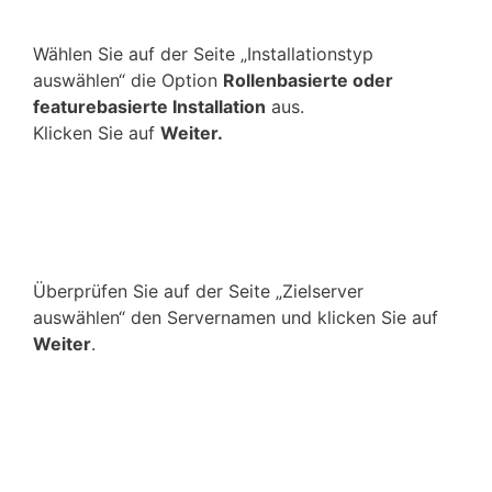
Wählen Sie auf der Seite „Installationstyp
auswählen“ die Option
Rollenbasierte oder
featurebasierte Installation
aus.
Klicken Sie auf
Weiter.
Überprüfen Sie auf der Seite „Zielserver
auswählen“ den Servernamen und klicken Sie auf
Weiter
.