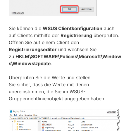
Sie können die
WSUS Clientkonfiguration
auch
auf Clients mithilfe der
Registrierung
überprüfen.
Öffnen Sie auf einem Client den
Registrierungseditor
und wechseln Sie
zu
HKLM\SOFTWARE\Policies\Microsoft\Window
s\WindowsUpdate
.
Überprüfen Sie die Werte und stellen
Sie sicher, dass die Werte mit denen
übereinstimmen, die Sie im WSUS-
Gruppenrichtlinienobjekt angegeben haben.