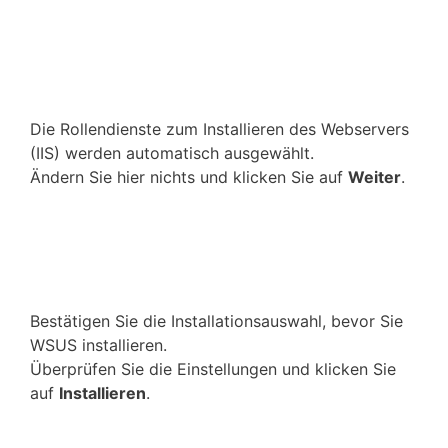
Die Rollendienste zum Installieren des Webservers
(IIS) werden automatisch ausgewählt.
Ändern Sie hier nichts und klicken Sie auf
Weiter
.
Bestätigen Sie die Installationsauswahl, bevor Sie
WSUS installieren.
Überprüfen Sie die Einstellungen und klicken Sie
auf
Installieren
.