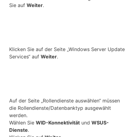
Sie auf
Weiter
.
Klicken Sie auf der Seite „Windows Server Update
Services“ auf
Weiter
.
Auf der Seite „Rollendienste auswählen“ müssen
die Rollendienste/Datenbanktyp ausgewählt
werden.
Wählen Sie
WID-Konnektivität
und
WSUS-
Dienste
.