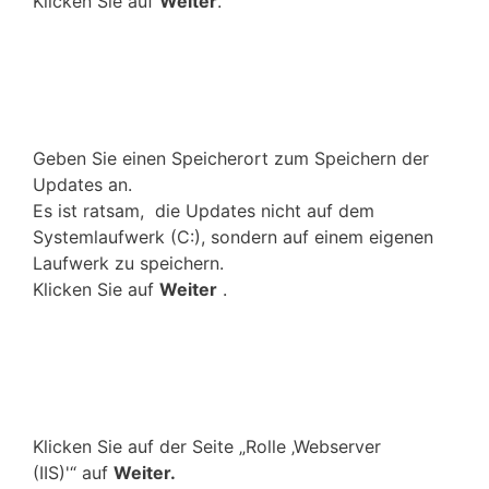
Klicken Sie auf
Weiter
.
Geben Sie einen Speicherort zum Speichern der
Updates an.
Es ist ratsam, die Updates nicht auf dem
Systemlaufwerk (C:), sondern auf einem eigenen
Laufwerk zu speichern.
Klicken Sie auf
Weiter
.
Klicken Sie auf der Seite „Rolle ‚Webserver
(IIS)'“ auf
Weiter.