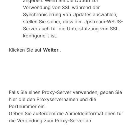
angeben. Wenn Sie die Option zur
Verwendung von SSL während der
Synchronisierung von Updates auswählen,
stellen Sie sicher, dass der Upstream-WSUS-
Server auch für die Unterstützung von SSL
konfiguriert ist.
Klicken Sie auf
Weiter
.
Falls Sie einen Proxy-Server verwenden, geben Sie
hier die den Proxyservernamen und die
Portnummer ein.
Geben Sie außerdem die Anmeldeinformationen für
die Verbindung zum Proxy-Server an.