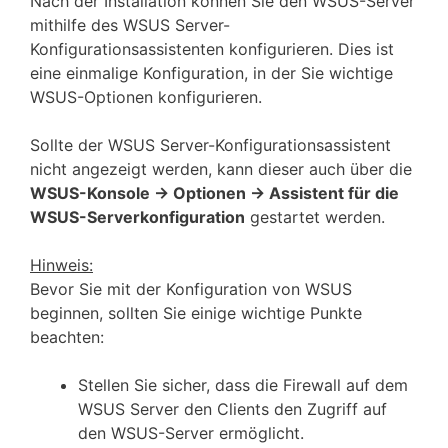
Nach der Installation können Sie den WSUS-Server
mithilfe des WSUS Server-
Konfigurationsassistenten konfigurieren. Dies ist
eine einmalige Konfiguration, in der Sie wichtige
WSUS-Optionen konfigurieren.
Sollte der WSUS Server-Konfigurationsassistent
nicht angezeigt werden, kann dieser auch über die
WSUS-Konsole -> Optionen -> Assistent für die
WSUS-Serverkonfiguration
gestartet werden.
Hinweis:
Bevor Sie mit der Konfiguration von WSUS
beginnen, sollten Sie einige wichtige Punkte
beachten:
Stellen Sie sicher, dass die Firewall auf dem
WSUS Server den Clients den Zugriff auf
den WSUS-Server ermöglicht.