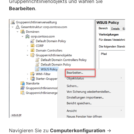
Gruppenrichtlinienobjekts und wählen Sie
Bearbeiten
.
Navigieren Sie zu
Computerkonfiguration
->