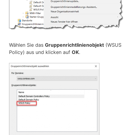
Wählen Sie das
Gruppenrichtlinienobjekt
(WSUS
Policy) aus und klicken auf
OK
.