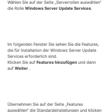
Wählen Sie auf der Seite „Serverrollen auswählen“
die Rolle
Windows Server Update Services
.
Im folgenden Fenster Sie sehen Sie die Features,
die für Installation der Windows Server Update
Services erforderlich sind.
Klicken Sie auf
Features hinzufügen
und dann
auf
Weiter
.
Übernehmen Sie auf der Seite „Features
auswählen“ die Standardeinstellungen und klicken