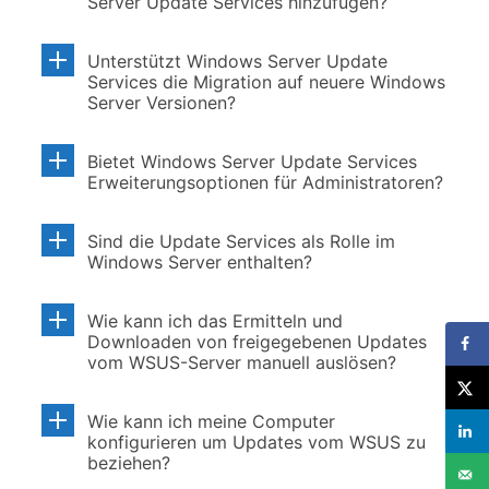
Server Update Services hinzufügen?
Unterstützt Windows Server Update
Services die Migration auf neuere Windows
Server Versionen?
Bietet Windows Server Update Services
Erweiterungsoptionen für Administratoren?
Sind die Update Services als Rolle im
Windows Server enthalten?
Wie kann ich das Ermitteln und
Downloaden von freigegebenen Updates
vom WSUS-Server manuell auslösen?
Wie kann ich meine Computer
konfigurieren um Updates vom WSUS zu
beziehen?