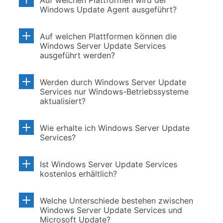
Auf welchen Plattformen wird der
Windows Update Agent ausgeführt?
Auf welchen Plattformen können die
Windows Server Update Services
ausgeführt werden?
Werden durch Windows Server Update
Services nur Windows-Betriebssysteme
aktualisiert?
Wie erhalte ich Windows Server Update
Services?
Ist Windows Server Update Services
kostenlos erhältlich?
Welche Unterschiede bestehen zwischen
Windows Server Update Services und
Microsoft Update?