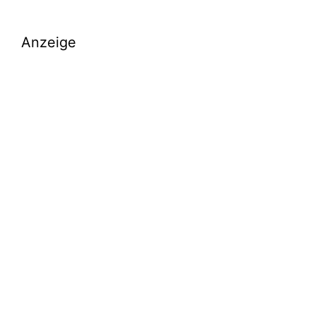
Anzeige