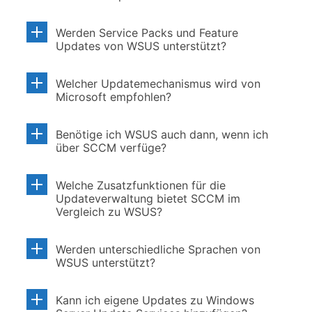
Werden Service Packs und Feature
Updates von WSUS unterstützt?
Welcher Updatemechanismus wird von
Microsoft empfohlen?
Benötige ich WSUS auch dann, wenn ich
über SCCM verfüge?
Welche Zusatzfunktionen für die
Updateverwaltung bietet SCCM im
Vergleich zu WSUS?
Werden unterschiedliche Sprachen von
WSUS unterstützt?
Kann ich eigene Updates zu Windows