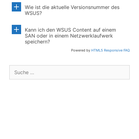
Wie ist die aktuelle Versionsnummer des
WSUS?
Kann ich den WSUS Content auf einem
SAN oder in einem Netzwerklaufwerk
speichern?
Powered by
HTML5 Responsive FAQ
Suche
nach: