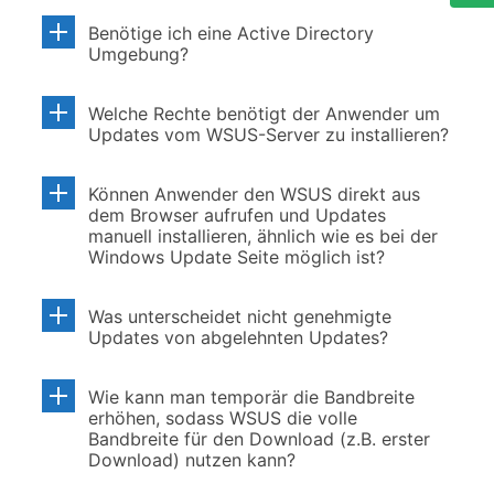
Benötige ich eine Active Directory
Umgebung?
Welche Rechte benötigt der Anwender um
Updates vom WSUS-Server zu installieren?
Können Anwender den WSUS direkt aus
dem Browser aufrufen und Updates
manuell installieren, ähnlich wie es bei der
Windows Update Seite möglich ist?
Was unterscheidet nicht genehmigte
Updates von abgelehnten Updates?
Wie kann man temporär die Bandbreite
erhöhen, sodass WSUS die volle
Bandbreite für den Download (z.B. erster
Download) nutzen kann?