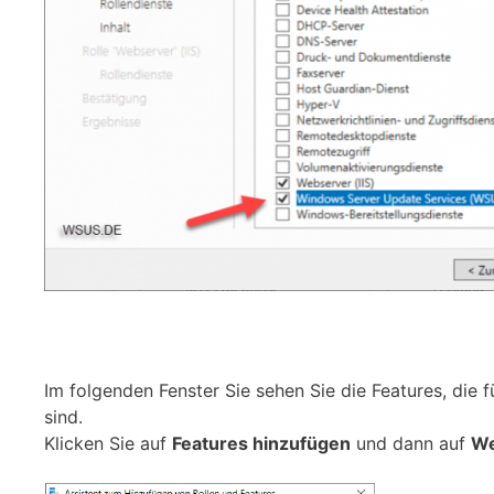
Im folgenden Fenster Sie sehen Sie die Features, die 
sind.
Klicken Sie auf
Features hinzufügen
und dann auf
We