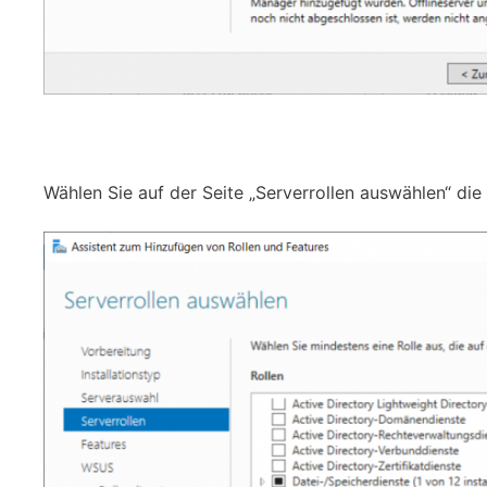
Wählen Sie auf der Seite „Serverrollen auswählen“ die