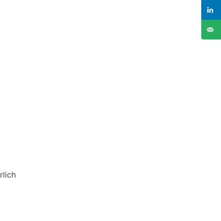
rlich