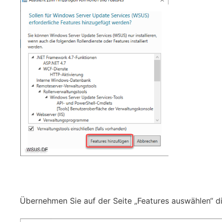
Übernehmen Sie auf der Seite „Features auswählen“ di