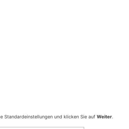
e Standardeinstellungen und klicken Sie auf
Weiter
.