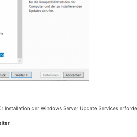
für Installation der Windows Server Update Services erforde
iter
.