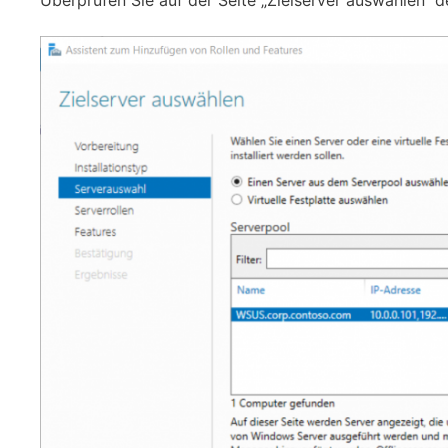
Überprüfen Sie auf der Seite „Zielserver auswählen“ 