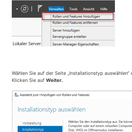
Wählen Sie auf der Seite „Installationstyp auswählen“
Klicken Sie auf
Weiter.