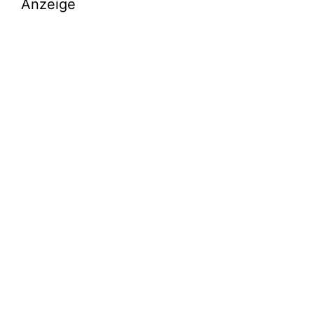
Anzeige