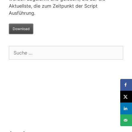
Aktuellste, die zum Zeitpunkt der Script
Ausführung.
Download
Suche
nach: