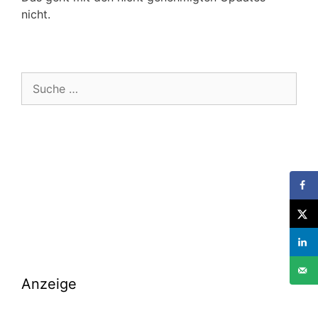
nicht.
Suche
nach:
Anzeige