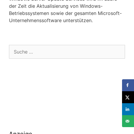
der Zeit die Aktualisierung von Windows-
Betriebssystemen sowie der gesamten Microsoft-
Unternehmenssoftware unterstützen.
Suche
nach: